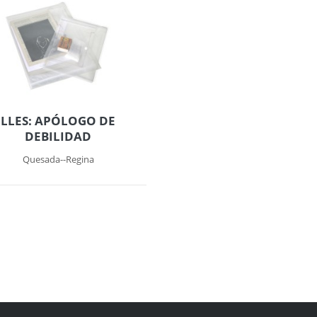
LLES: APÓLOGO DE
DEBILIDAD
Quesada--Regina