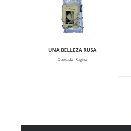
UNA BELLEZA RUSA
Quesada--Regina