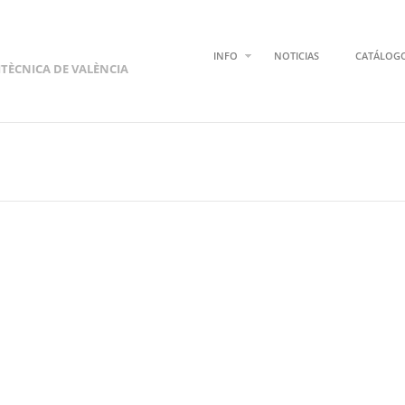
INFO
NOTICIAS
CATÁLOG
ITÈCNICA DE VALÈNCIA