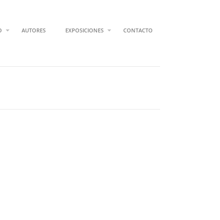
O
AUTORES
EXPOSICIONES
CONTACTO