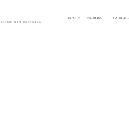
INFO
NOTICIAS
CATÁLOG
ITÈCNICA DE VALÈNCIA