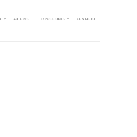
O
AUTORES
EXPOSICIONES
CONTACTO