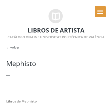
LIBROS DE ARTISTA
CATÁLOGO ON-LINE UNIVERSITAT POLITÈCNICA DE VALÈNCIA
← volver
Mephisto
Libros de Mephisto