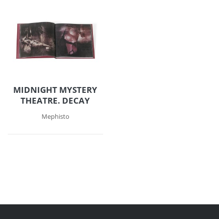
MIDNIGHT MYSTERY
THEATRE. DECAY
Mephisto