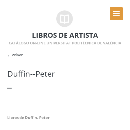
LIBROS DE ARTISTA
CATÁLOGO ON-LINE UNIVERSITAT POLITÈCNICA DE VALÈNCIA
← volver
Duffin--Peter
Libros de Duffin, Peter