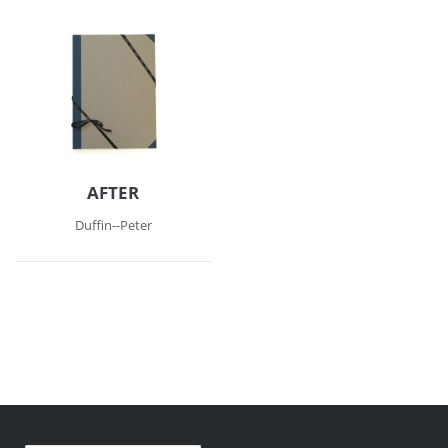
AFTER
Duffin--Peter