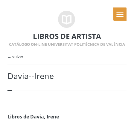
LIBROS DE ARTISTA
CATÁLOGO ON-LINE UNIVERSITAT POLITÈCNICA DE VALÈNCIA
← volver
Davia--Irene
Libros de Davia, Irene