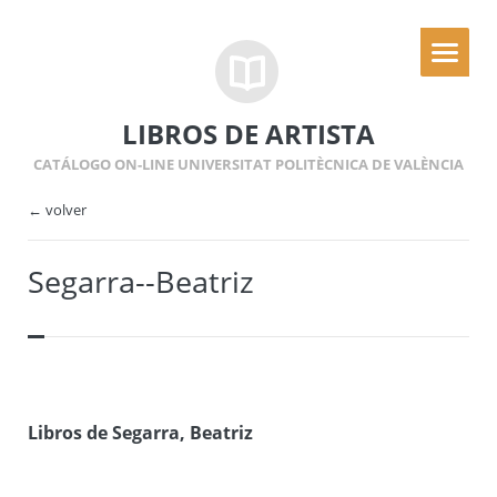
LIBROS DE ARTISTA
CATÁLOGO ON-LINE UNIVERSITAT POLITÈCNICA DE VALÈNCIA
← volver
Segarra--Beatriz
Libros de Segarra, Beatriz