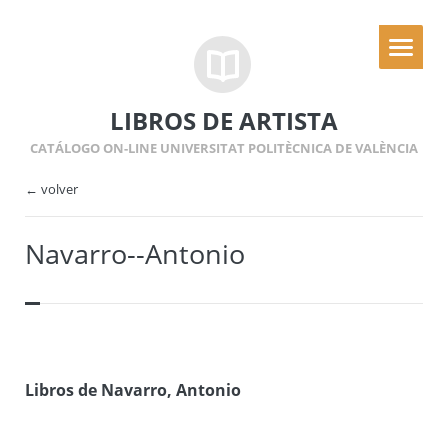
LIBROS DE ARTISTA
CATÁLOGO ON-LINE UNIVERSITAT POLITÈCNICA DE VALÈNCIA
← volver
Navarro--Antonio
Libros de Navarro, Antonio