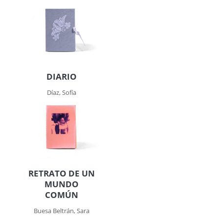
DIARIO
Díaz, Sofía
RETRATO DE UN
MUNDO
COMÚN
Buesa Beltrán, Sara