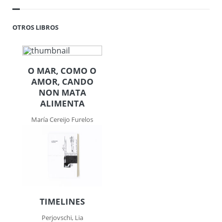
OTROS LIBROS
O MAR, COMO O
AMOR, CANDO
NON MATA
ALIMENTA
María Cereijo Furelos
TIMELINES
Perjovschi, Lia