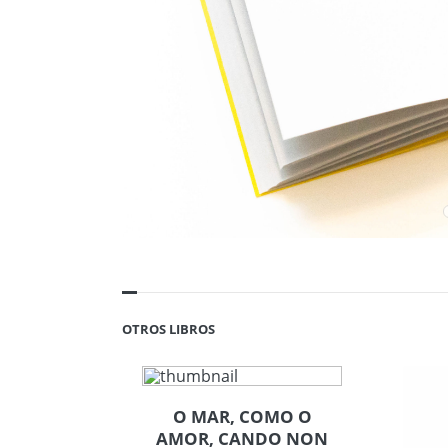
OTROS LIBROS
O MAR, COMO O
AMOR, CANDO NON