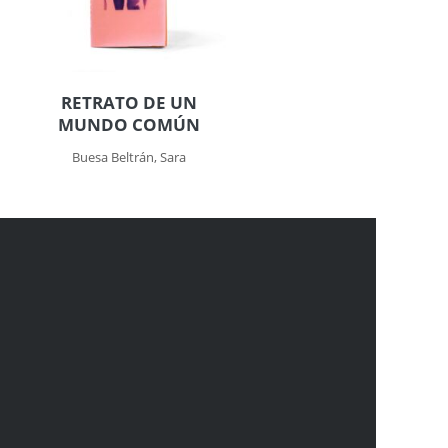
RETRATO DE UN
MUNDO COMÚN
Buesa Beltrán, Sara