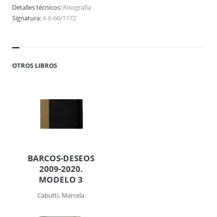
Detalles técnicos:
Risografía
Signatura:
A 6-66/1172
OTROS LIBROS
BARCOS-DESEOS
2009-2020.
MODELO 3
Cabutti, Marcela