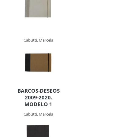
Cabutti, Marcela
BARCOS-DESEOS
2009-2020.
MODELO 1
Cabutti, Marcela