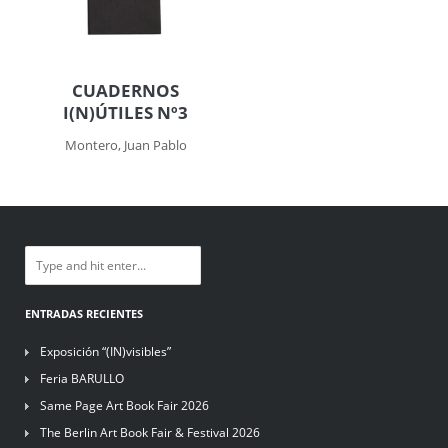
CUADERNOS
I(N)ÚTILES Nº3
Montero, Juan Pablo
ENTRADAS RECIENTES
Exposición “(IN)visibles”
Feria BARULLO
Same Page Art Book Fair 2026
The Berlin Art Book Fair & Festival 2026