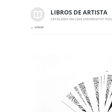
LIBROS DE ARTISTA
CATÁLOGO ON-LINE UNIVERSITAT POL
← volver