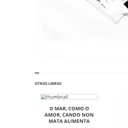
OTROS LIBROS
O MAR, COMO O
AMOR, CANDO NON
MATA ALIMENTA