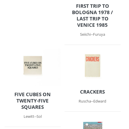
FIRST TRIP TO
BOLOGNA 1978 /
LAST TRIP TO
VENICE 1985
Seiichi--Furuya
CRACKERS
FIVE CUBES ON
TWENTY-FIVE
Ruscha--Edward
SQUARES
Lewitt--Sol