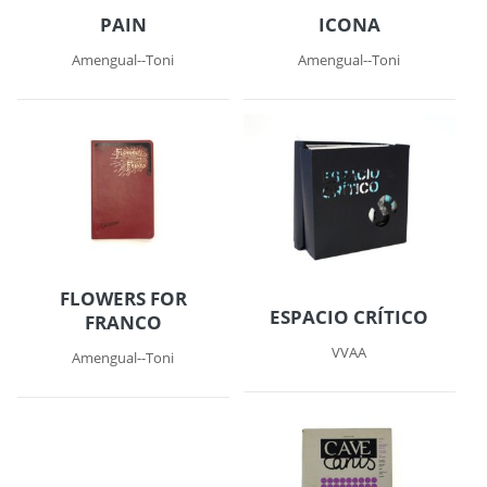
PAIN
ICONA
Amengual--Toni
Amengual--Toni
FLOWERS FOR
ESPACIO CRÍTICO
FRANCO
VVAA
Amengual--Toni