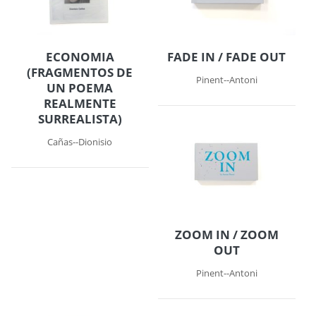
ECONOMIA
FADE IN / FADE OUT
(FRAGMENTOS DE
Pinent--Antoni
UN POEMA
REALMENTE
SURREALISTA)
Cañas--Dionisio
ZOOM IN / ZOOM
OUT
Pinent--Antoni