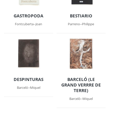
GASTROPODA
BESTIARIO
Fontcuberta--Joan
Parreno--Philippe
DESPINTURAS
BARCELÓ (LE
GRAND VERRRE DE
Barceló--Miquel
TERRE)
Barceló--Miquel