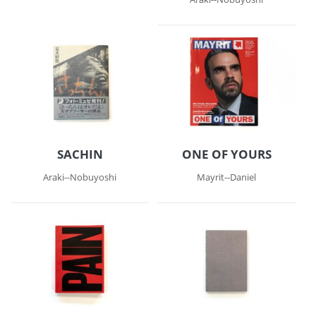
SACHIN
ONE OF YOURS
Araki--Nobuyoshi
Mayrit--Daniel