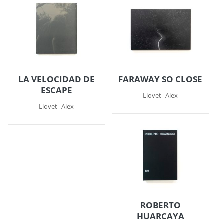
LA VELOCIDAD DE
FARAWAY SO CLOSE
ESCAPE
Llovet--Alex
Llovet--Alex
ROBERTO
HUARCAYA