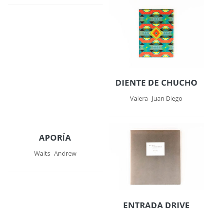
DIENTE DE CHUCHO
Valera--Juan Diego
APORÍA
Waits--Andrew
ENTRADA DRIVE