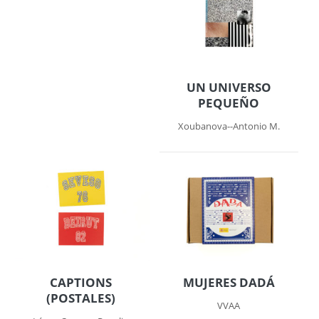
UN UNIVERSO
PEQUEÑO
Xoubanova--Antonio M.
CAPTIONS
MUJERES DADÁ
(POSTALES)
VVAA