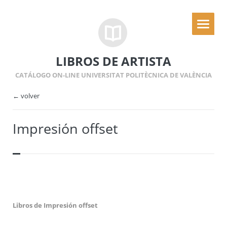
LIBROS DE ARTISTA
CATÁLOGO ON-LINE UNIVERSITAT POLITÈCNICA DE VALÈNCIA
← volver
Impresión offset
Libros de Impresión offset