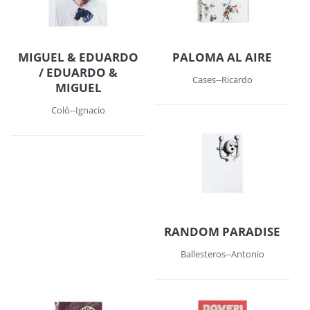
MIGUEL & EDUARDO
PALOMA AL AIRE
/ EDUARDO &
Cases--Ricardo
MIGUEL
Coló--Ignacio
RANDOM PARADISE
Ballesteros--Antonio