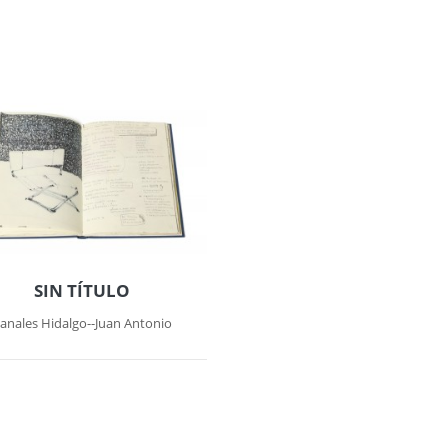
SIN TÍTULO
anales Hidalgo--Juan Antonio