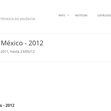
INFO
NOTICIAS
CATÁLOG
ITÈCNICA DE VALÈNCIA
México - 2012
2011, hasta 23/05/12
 - 2012