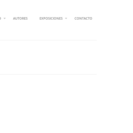
O
AUTORES
EXPOSICIONES
CONTACTO