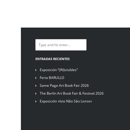
ENTRADAS RECIENTES
Exposición “(IN)visibles”
Feria BARULLO
Same Page Art Book Fair 2026
The Berlin Art Book Fair & Festival 2026
Exposición «Isto Não São Livros»