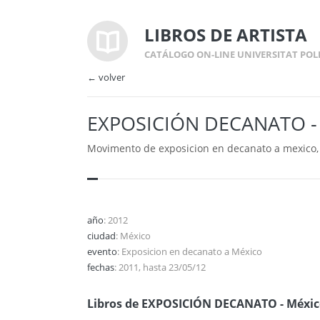
LIBROS DE ARTISTA
CATÁLOGO ON-LINE UNIVERSITAT POL
← volver
EXPOSICIÓN DECANATO - 
Movimento de exposicion en decanato a mexico, 
año
: 2012
ciudad
: México
evento
: Exposicion en decanato a México
fechas
: 2011, hasta 23/05/12
Libros de EXPOSICIÓN DECANATO - México