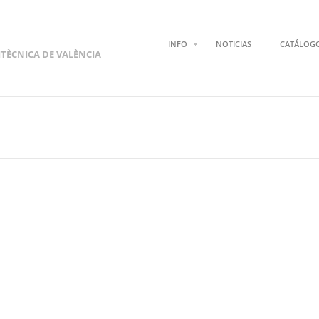
INFO
NOTICIAS
CATÁLOG
ITÈCNICA DE VALÈNCIA