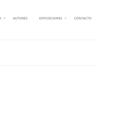
O
AUTORES
EXPOSICIONES
CONTACTO