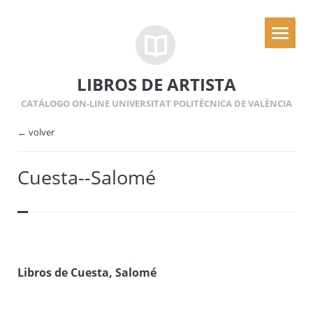
LIBROS DE ARTISTA
CATÁLOGO ON-LINE UNIVERSITAT POLITÈCNICA DE VALÈNCIA
← volver
Cuesta--Salomé
Libros de Cuesta, Salomé