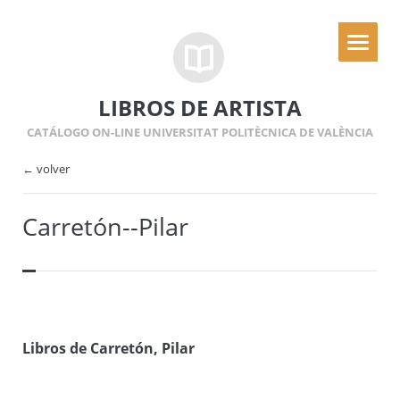
LIBROS DE ARTISTA
CATÁLOGO ON-LINE UNIVERSITAT POLITÈCNICA DE VALÈNCIA
← volver
Carretón--Pilar
Libros de Carretón, Pilar