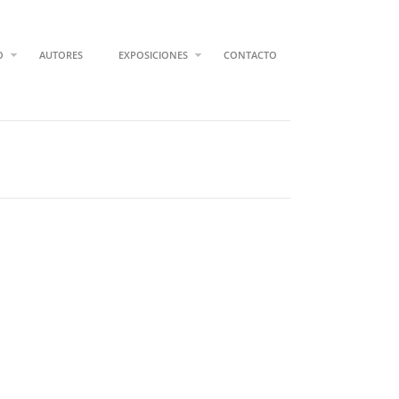
O
AUTORES
EXPOSICIONES
CONTACTO