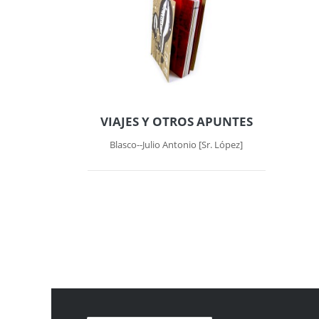
VIAJES Y OTROS APUNTES
Blasco--Julio Antonio [Sr. López]