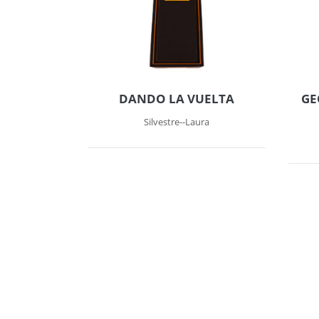
DANDO LA VUELTA
GE
Silvestre--Laura