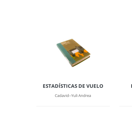
ESTADÍSTICAS DE VUELO
Cadavid--Yuli Andrea