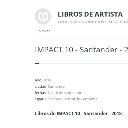
LIBROS DE ARTISTA
CATÁLOGO ON-LINE UNIVERSITAT POL
← volver
IMPACT 10 - Santander - 
año
: 2018
ciudad
: Santander
fechas
: 1 al 10 de septiembre
lugar
: Biblioteca Central de Cantabria
Libros de IMPACT 10 - Santander - 2018