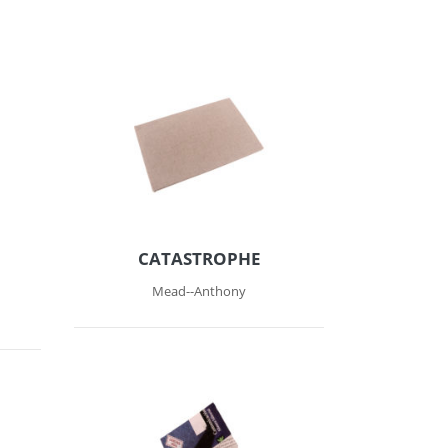
CATASTROPHE
Mead--Anthony