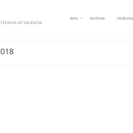
INFO
NOTICIAS
CATÁLOG
ITÈCNICA DE VALÈNCIA
2018