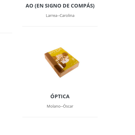
AO (EN SIGNO DE COMPÁS)
Larrea--Carolina
ÓPTICA
Molano--Óscar