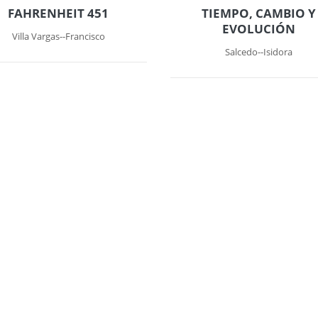
FAHRENHEIT 451
TIEMPO, CAMBIO Y
EVOLUCIÓN
Villa Vargas--Francisco
Salcedo--Isidora