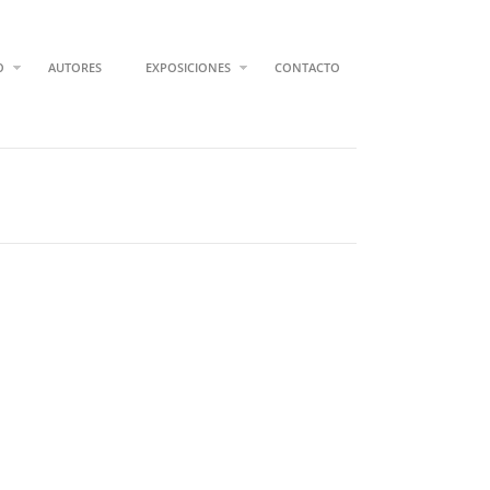
O
AUTORES
EXPOSICIONES
CONTACTO