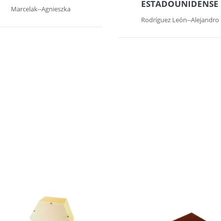
ESTADOUNIDENSE
Marcelak--Agnieszka
Rodríguez León--Alejandro