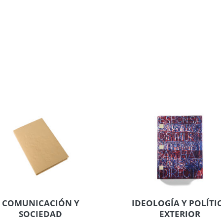
COMUNICACIÓN Y
IDEOLOGÍA Y POLÍTI
SOCIEDAD
EXTERIOR