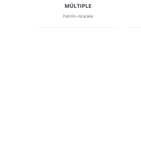
MÚLTIPLE
Patrón--Graciela