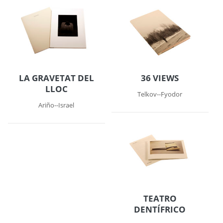
LA GRAVETAT DEL
36 VIEWS
LLOC
Telkov--Fyodor
Ariño--Israel
TEATRO
DENTÍFRICO