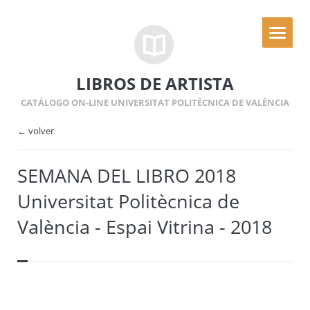
LIBROS DE ARTISTA
CATÁLOGO ON-LINE UNIVERSITAT POLITÈCNICA DE VALÈNCIA
← volver
SEMANA DEL LIBRO 2018
Universitat Politècnica de
València - Espai Vitrina - 2018