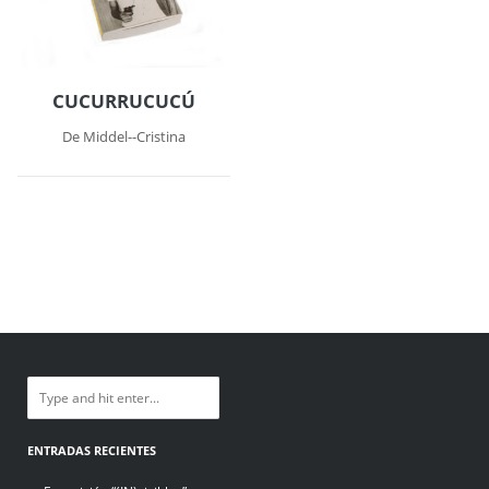
CUCURRUCUCÚ
De Middel--Cristina
ENTRADAS RECIENTES