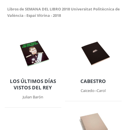
Libros de SEMANA DEL LIBRO 2018 Universitat Politècnica de
València - Espai Vitrina - 2018
LOS ÚLTIMOS DÍAS
CABESTRO
VISTOS DEL REY
Caicedo--Carol
Julian Barón