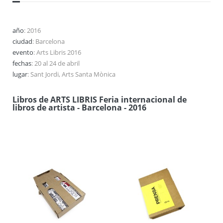
año
: 2016
ciudad
: Barcelona
evento
: Arts Libris 2016
fechas
: 20 al 24 de abril
lugar
: Sant Jordi, Arts Santa Mònica
Libros de ARTS LIBRIS Feria internacional de
libros de artista - Barcelona - 2016