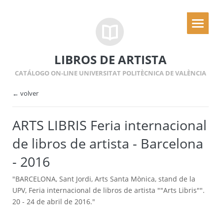
LIBROS DE ARTISTA
CATÁLOGO ON-LINE UNIVERSITAT POLITÈCNICA DE VALÈNCIA
← volver
ARTS LIBRIS Feria internacional
de libros de artista - Barcelona
- 2016
"BARCELONA, Sant Jordi, Arts Santa Mònica, stand de la
UPV, Feria internacional de libros de artista ""Arts Libris"".
20 - 24 de abril de 2016."