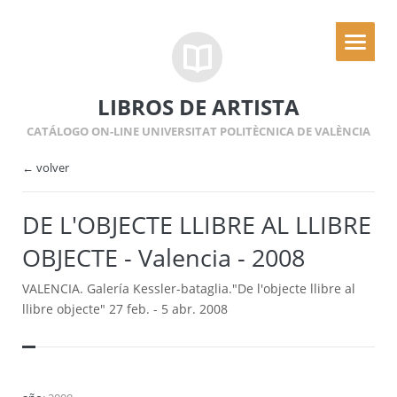
LIBROS DE ARTISTA
CATÁLOGO ON-LINE UNIVERSITAT POLITÈCNICA DE VALÈNCIA
← volver
DE L'OBJECTE LLIBRE AL LLIBRE
OBJECTE - Valencia - 2008
VALENCIA. Galería Kessler-bataglia."De l'objecte llibre al
llibre objecte" 27 feb. - 5 abr. 2008