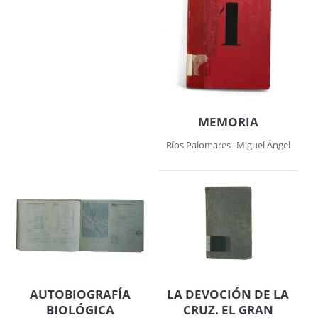
MEMORIA
Ríos Palomares--Miguel Ángel
AUTOBIOGRAFÍA
LA DEVOCIÓN DE LA
BIOLÓGICA
CRUZ. EL GRAN