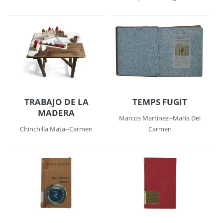
TRABAJO DE LA
TEMPS FUGIT
MADERA
Marcos Martínez--María Del
Chinchilla Mata--Carmen
Carmen