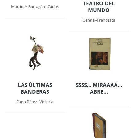
TEATRO DEL
Martínez Barragán--Carlos
MUNDO
Genna--Francesca
LAS ÚLTIMAS
SSSS… MIRAAAA…
BANDERAS
ABRE…
Cano Pérez--Victoria