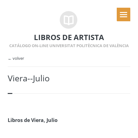
LIBROS DE ARTISTA
CATÁLOGO ON-LINE UNIVERSITAT POLITÈCNICA DE VALÈNCIA
← volver
Viera--Julio
Libros de Viera, Julio