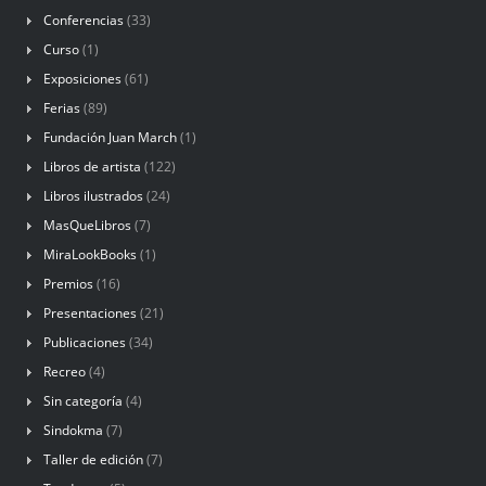
Conferencias
(33)
Curso
(1)
Exposiciones
(61)
Ferias
(89)
Fundación Juan March
(1)
Libros de artista
(122)
Libros ilustrados
(24)
MasQueLibros
(7)
MiraLookBooks
(1)
Premios
(16)
Presentaciones
(21)
Publicaciones
(34)
Recreo
(4)
Sin categoría
(4)
Sindokma
(7)
Taller de edición
(7)