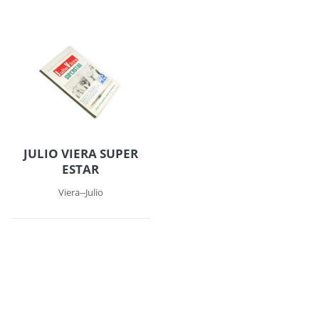
JULIO VIERA SUPER
ESTAR
Viera--Julio