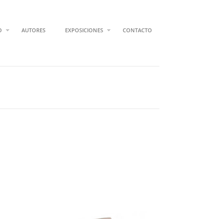
O
AUTORES
EXPOSICIONES
CONTACTO