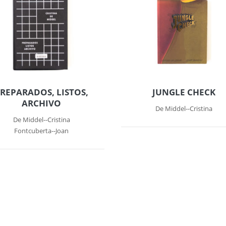
REPARADOS, LISTOS,
JUNGLE CHECK
ARCHIVO
De Middel--Cristina
De Middel--Cristina
Fontcuberta--Joan