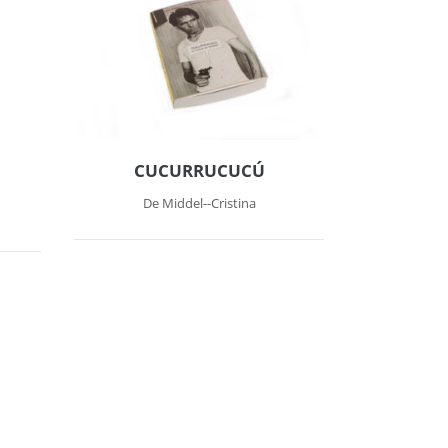
CUCURRUCUCÚ
De Middel--Cristina