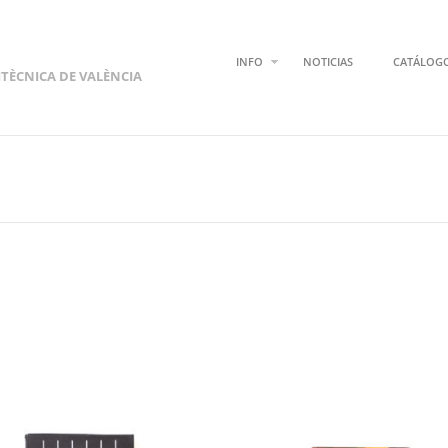
INFO
NOTICIAS
CATÁLOG
ITÈCNICA DE VALÈNCIA