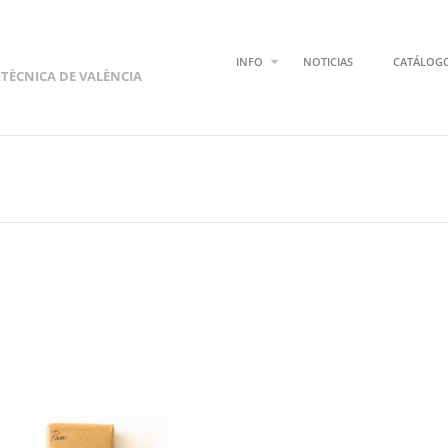
INFO
NOTICIAS
CATÁLOG
ITÈCNICA DE VALÈNCIA