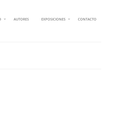
O
AUTORES
EXPOSICIONES
CONTACTO