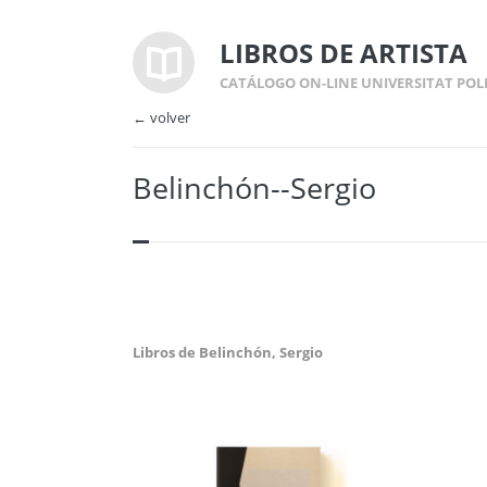
LIBROS DE ARTISTA
CATÁLOGO ON-LINE UNIVERSITAT POL
← volver
Belinchón--Sergio
Libros de Belinchón, Sergio