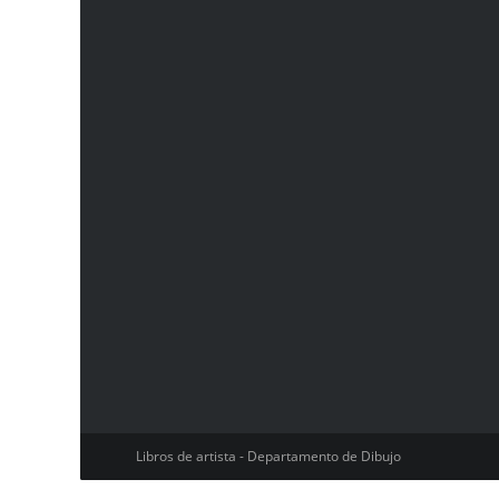
Libros de artista - Departamento de Dibujo