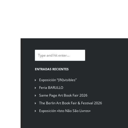
ENTRADAS RECIENTES
Exposición “(IN)visibles”
Feria BARULLO
Same Page Art Book Fair 2026
The Berlin Art Book Fair & Festival 2026
Exposición «Isto Não São Livros»